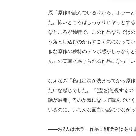
原「原作を読んでいる時から、ホラーと
た。怖いところはしっかりヒヤっとする
なところが独特で、この作品ならではの
う落とし込むのかもすごく気になってい
きな原作の独特のテンポ感がしっかりと
ん』の実写と感じられる作品になってい
なえなの「私は出演が決まってから原作
たいな感じでした。『(霊を)無視するの
話が展開するのか気になって読んでいく
いるのに、いろんな面白い話につながっ
――お2人はホラー作品に馴染みはあり