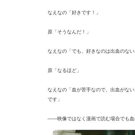
なえなの「好きです！」
原「そうなんだ！」
なえなの「でも、好きなのは出血のない
原「なるほど」
なえなの「血が苦手なので、出血がない
です」
――映像ではなく漫画で読む場合でも血