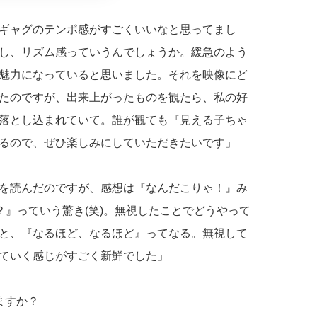
ギャグのテンポ感がすごくいいなと思ってまし
し、リズム感っていうんでしょうか。緩急のよう
魅力になっていると思いました。それを映像にど
たのですが、出来上がったものを観たら、私の好
落とし込まれていて。誰が観ても『見える子ちゃ
るので、ぜひ楽しみにしていただきたいです」
を読んだのですが、感想は『なんだこりゃ！』み
？』っていう驚き(笑)。無視したことでどうやって
と、『なるほど、なるほど』ってなる。無視して
ていく感じがすごく新鮮でした」
ますか？