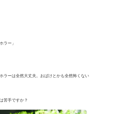
ホラー」
ホラーは全然大丈夫。おばけとかも全然怖くない
は苦手ですか？