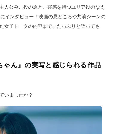
主人公みこ役の原と、霊感を持つユリア役のなえ
ンビにインタビュー！映画の見どころや共演シーンの
た女子トークの内容まで、たっぷりと語っても
ちゃん』の実写と感じられる作品
ていましたか？