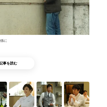
関係に
記事を読む