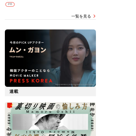
PR
一覧を見る
連載