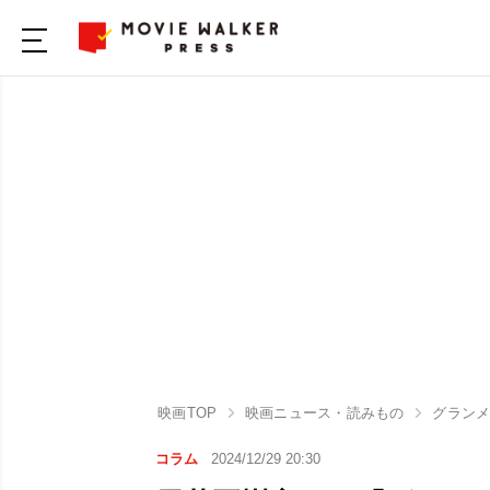
映画TOP
映画ニュース・読みもの
グラン
コラム
2024/12/29 20:30