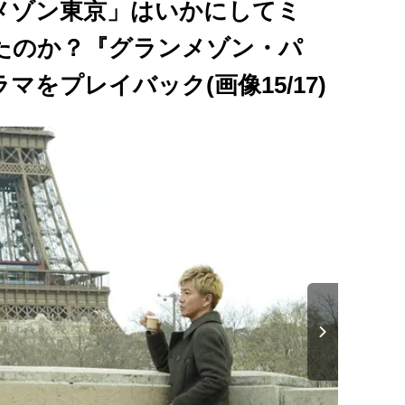
メゾン東京」はいかにしてミ
たのか？『グランメゾン・パ
をプレイバック(画像15/17)