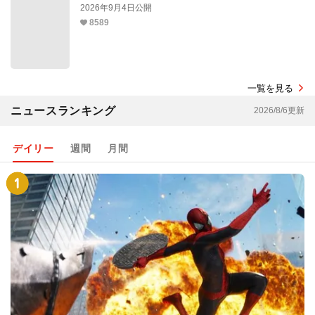
2026年9月4日公開
8589
一覧を見る
ニュースランキング
2026/8/6更新
デイリー
週間
月間