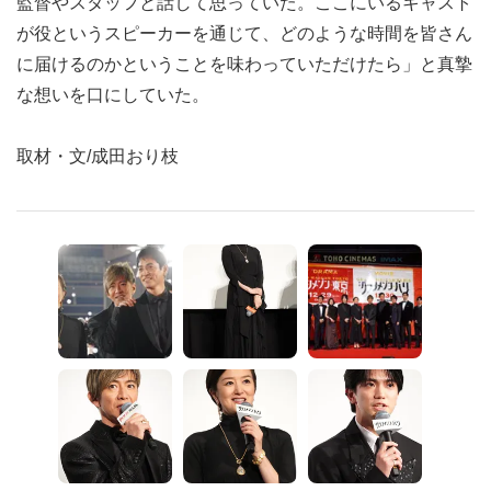
監督やスタッフと話して思っていた。ここにいるキャスト
が役というスピーカーを通じて、どのような時間を皆さん
に届けるのかということを味わっていただけたら」と真摯
な想いを口にしていた。
取材・文/成田おり枝