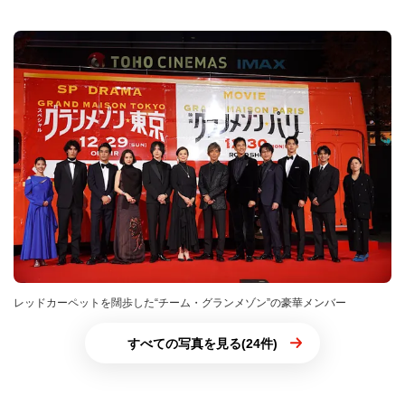
レッドカーペットを闊歩した“チーム・グランメゾン”の豪華メンバー
すべての写真を見る(24件)