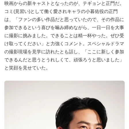
映画からの新キャストとなったのが、テギョンと正門だ。
コミ(見習い)として働く愛されキャラの小暮佑役の正門
は、「ファンの多い作品だと思っていたので、その作品に
参加できるという喜びを噛み締めながら、一日一日を大事
に撮影に挑みました。できることは精一杯やった。ぜひ受
け取ってください」と力強くコメント。スペシャルドラマ
の撮影現場を見学に訪れたとも話し、「ここに新しく参加
できるんだと思うとうれしくて、頑張ろうと思いました」
と笑顔を見せていた。