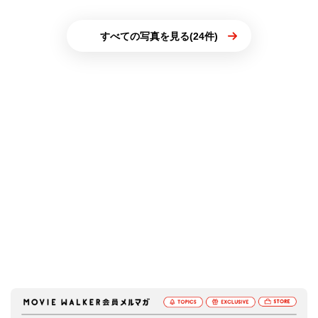
すべての写真を見る(24件)