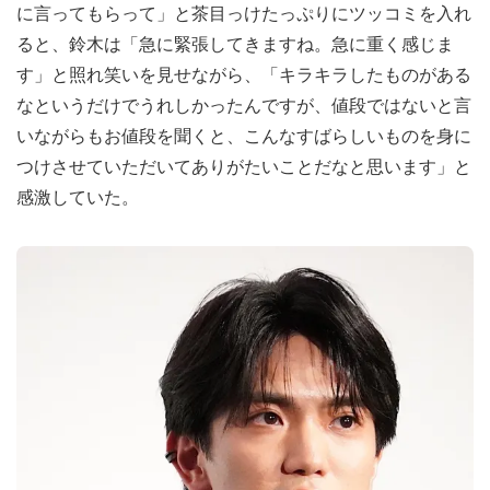
に言ってもらって」と茶目っけたっぷりにツッコミを入れ
ると、鈴木は「急に緊張してきますね。急に重く感じま
す」と照れ笑いを見せながら、「キラキラしたものがある
なというだけでうれしかったんですが、値段ではないと言
いながらもお値段を聞くと、こんなすばらしいものを身に
つけさせていただいてありがたいことだなと思います」と
感激していた。