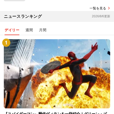
一覧を見る
ニュースランキング
2026/8/6更新
デイリー
週間
月間
『スパイダーマン』歴代ヴィランを一挙紹介！グリーン・ゴ