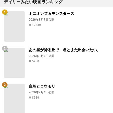
デイリーみたい映画ランキング
ミニオンズ＆モンスターズ
2026年8月7日公開
12339
あの星が降る丘で、君とまた出会いたい。
2026年8月7日公開
5750
白鳥とコウモリ
2026年9月4日公開
8589