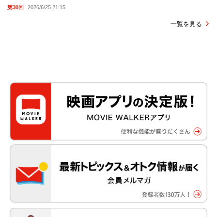
第30回
2026/6/25 21:15
一覧を見る