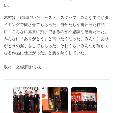
い。
木村は「現場にいたキャスト、スタッフ、みんなで同じタ
イミングで観させてもらった。自分たちが携わった作品
に、こんなに素直に拍手できるのが不思議な感覚だった。
みんなに『ありがとう』と言いたくなった。みんなにあり
がとうの握手をしてもらった。それくらいみんなが温かく
なる作品に仕上がった」と胸を熱くしていた。
取材・文/成田おり枝