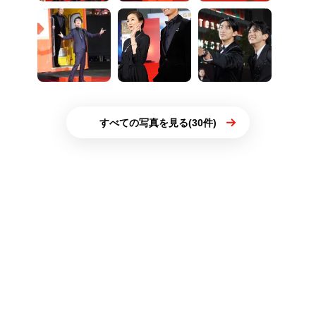
すべての写真を見る(30件)