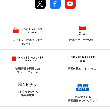
ムビチケ・映画グッズの
映画アプリの決定版！
ECサイト
映画情報を網羅した
映画体験を、オトクに。
プラットフォーム
オトクなデジタル
映画鑑賞券
全国で使える
映画鑑賞デジタルギフト