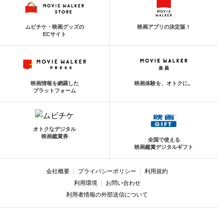
ムビチケ・映画グッズの
映画アプリの決定版！
ECサイト
映画情報を網羅した
映画体験を、オトクに。
プラットフォーム
オトクなデジタル
映画鑑賞券
全国で使える
映画鑑賞デジタルギフト
会社概要
プライバシーポリシー
利用規約
利用環境
お問い合わせ
利用者情報の外部送信について