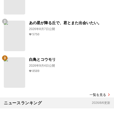
あの星が降る丘で、君とまた出会いたい。
2026年8月7日公開
5750
白鳥とコウモリ
2026年9月4日公開
8589
一覧を見る
ニュースランキング
2026/8/6更新