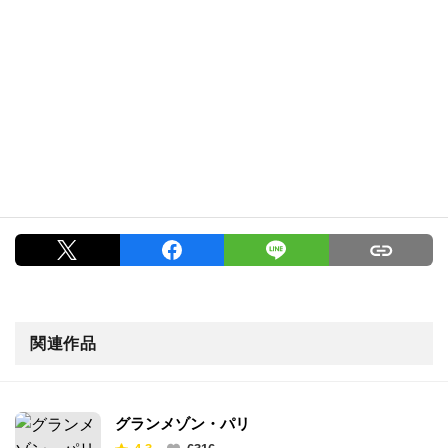
関連作品
グランメゾン・パリ