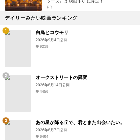
ターズ』は“映画作り”に奔走！
PR
デイリーみたい映画ランキング
白鳥とコウモリ
2026年9月4日公開
9219
オークストリートの異変
2026年8月14日公開
4456
あの星が降る丘で、君とまた出会いたい。
2026年8月7日公開
6404