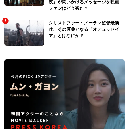
夜』が問いかけるメッセージを映画
ファンはどう観た？
クリストファー・ノーラン監督最新
作、その原典となる「オデュッセイ
ア」とはなにか？