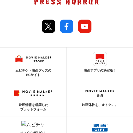
ムビチケ・映画グッズの
映画アプリの決定版！
ECサイト
映画情報を網羅した
映画体験を、オトクに。
プラットフォーム
オトクなデジタル