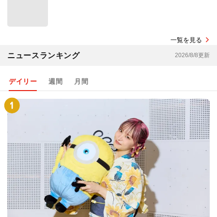
一覧を見る
ニュースランキング
2026/8/8更新
デイリー
週間
月間