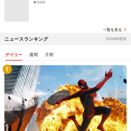
6404
一覧を見る
ニュースランキング
2026/8/9更新
デイリー
週間
月間