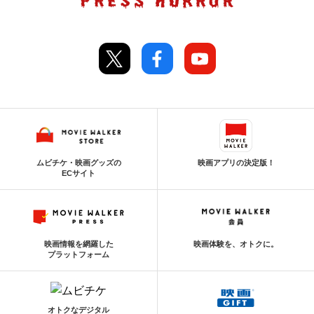
ムビチケ・映画グッズの
映画アプリの決定版！
ECサイト
映画情報を網羅した
映画体験を、オトクに。
プラットフォーム
オトクなデジタル