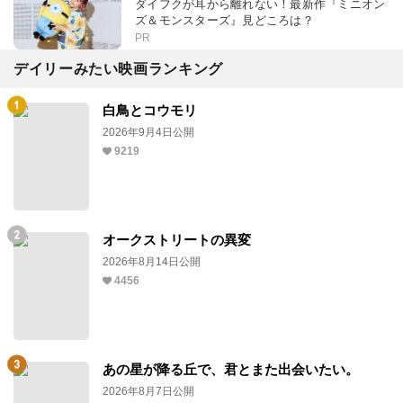
ダイフクが耳から離れない！最新作『ミニオン
ズ＆モンスターズ』見どころは？
PR
デイリーみたい映画ランキング
白鳥とコウモリ
2026年9月4日公開
9219
オークストリートの異変
2026年8月14日公開
4456
あの星が降る丘で、君とまた出会いたい。
2026年8月7日公開