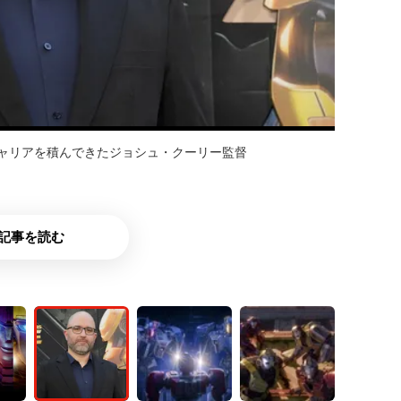
ャリアを積んできたジョシュ・クーリー監督
記事を読む