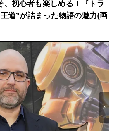
そ、初心者も楽しめる！『トラ
“王道”が詰まった物語の魅力(画