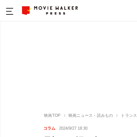
映画TOP
映画ニュース・読みもの
トランス
コラム
2024/9/27 18:30