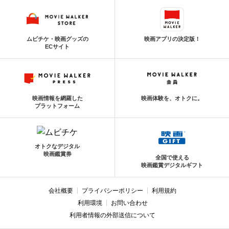
ムビチケ・映画グッズの
映画アプリの決定版！
ECサイト
映画情報を網羅した
映画体験を、オトクに。
プラットフォーム
オトクなデジタル
映画鑑賞券
全国で使える
映画鑑賞デジタルギフト
会社概要
プライバシーポリシー
利用規約
利用環境
お問い合わせ
利用者情報の外部送信について