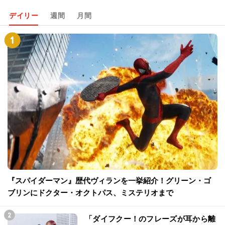
デイリー
週間
月間
『スパイダーマン』歴代ヴィランを一挙紹介！グリーン・ゴ
ブリンにドクター・オクトパス、ミステリオまで
「ダイフクー！のフレーズが耳から離