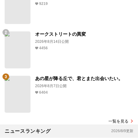
9219
オークストリートの異変
2026年8月14日公開
4456
あの星が降る丘で、君とまた出会いたい。
2026年8月7日公開
6404
一覧を見る
ニュースランキング
2026/8/9更新