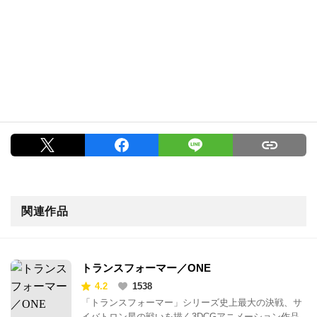
関連作品
トランスフォーマー／ONE
4.2
1538
「トランスフォーマー」シリーズ史上最大の決戦、サ
イバトロン星の戦いを描く3DCGアニメーション作品