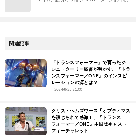
関連記事
「トランスフォーマー」で育ったジョ
シュ・クーリー監督が明かす、『トラ
ンスフォーマー／ONE』のインスピ
レーションの源とは？
2024/9/26 21:00
クリス・ヘムズワース「オプティマス
を演じられて感激！」『トランス
フォーマー／ONE』本国版キャスト
フィーチャレット