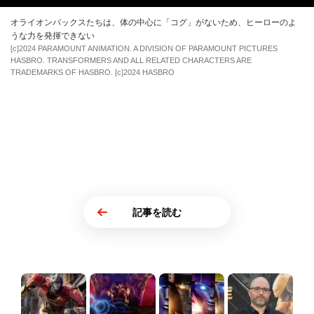
オライオンパックスたちは、体の中心に「コグ」がないため、ヒーローのよ
うな力を発揮できない
[c]2024 PARAMOUNT ANIMATION. A DIVISION OF PARAMOUNT PICTURES
HASBRO. TRANSFORMERS AND ALL RELATED CHARACTERS ARE
TRADEMARKS OF HASBRO. [c]2024 HASBRO
記事を読む