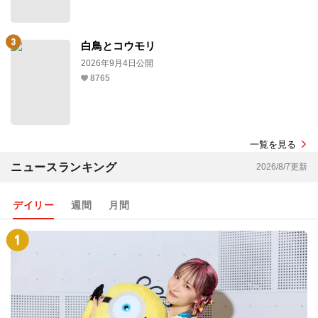
白鳥とコウモリ
2026年9月4日公開
8765
一覧を見る
ニュースランキング
2026/8/7更新
デイリー
週間
月間