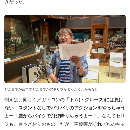
きだった。
どこまでが台本でどこまでがアドリブかまったくわからない！
例えば、同じくメガトロンの
「トム(・クルーズ)には負け
ない！スタントなしでバリバリのアクションをやっちゃう
よー！崖からバイクで飛び降りちゃうよー！」
なんてセリ
フも、台本どおりのもの。だが、声優陣がそれぞれのキャ