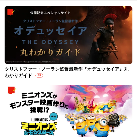
クリストファー・ノーラン監督最新作『オデュッセイア』丸
わかりガイド
PR