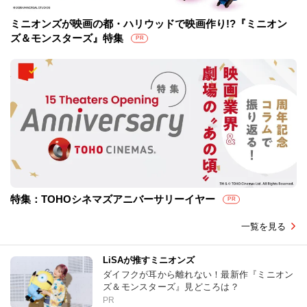
ミニオンズが映画の都・ハリウッドで映画作り!?『ミニオン
ズ＆モンスターズ』特集
PR
特集：TOHOシネマズアニバーサリーイヤー
PR
一覧を見る
LiSAが推すミニオンズ
ダイフクが耳から離れない！最新作『ミニオン
ズ＆モンスターズ』見どころは？
PR