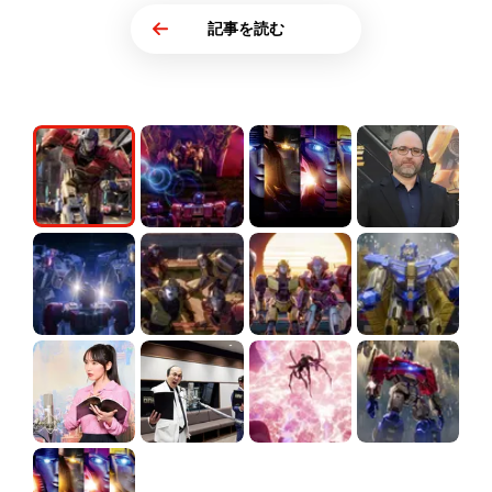
記事を読む