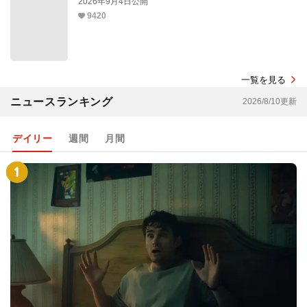
白鳥とコウモリ
2026年9月4日公開
9420
一覧を見る
ニュースランキング
2026/8/10更新
デイリー
週間
月間