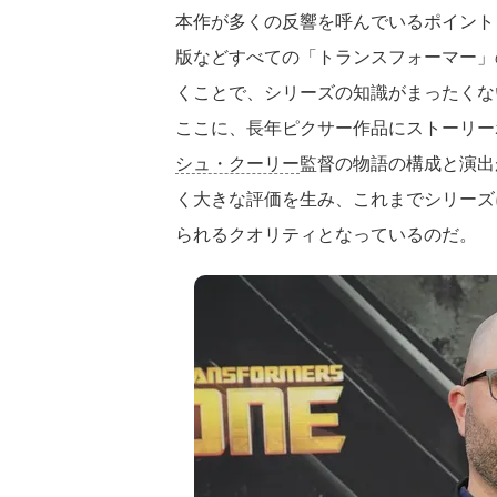
本作が多くの反響を呼んでいるポイント
版などすべての「トランスフォーマー」
くことで、シリーズの知識がまったくな
ここに、長年ピクサー作品にストーリー
シュ・クーリー
監督の物語の構成と演出
く大きな評価を生み、これまでシリーズ
られるクオリティとなっているのだ。