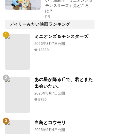
い！最新作『ミニオンズ＆
モンスターズ』見どころ
は？
PR
デイリーみたい映画ランキング
ミニオンズ＆モンスターズ
2026年8月7日公開
12339
あの星が降る丘で、君とまた
出会いたい。
2026年8月7日公開
5750
白鳥とコウモリ
2026年9月4日公開