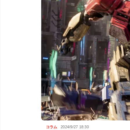
コラム
2024/9/27 18:30