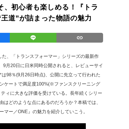
そ、初心者も楽しめる！『トラ
“王道”が詰まった物語の魅力
した、「トランスフォーマー」シリーズの最新作
)。9月20日に日米同時公開されると、レビューサイ
スコアは98％(9月26日時点)、公開に先立って行われた
ケートで満足度100%(※ファンスクリーニング
リティに大きな評価を受けている。長年続くシリー
由はどのような点にあるのだろうか？本稿では、
ーマー／ONE』の魅力を紹介していこう。