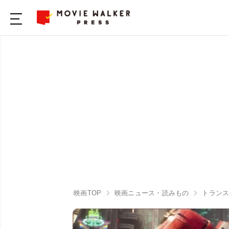
映画TOP
映画ニュース・読みもの
トランス