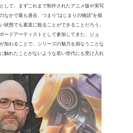
として、まずこれまで制作されたアニメ版や実写
のなかで最も過去、つまり“はじまりの物語”を描
い状態でも素直に観ることができることだろう。
ボードアーティストとして参加してきた、
ジョ
が加わることで、シリーズの魅力を損なうことな
に触れたことがないような若い世代にも受け入れ