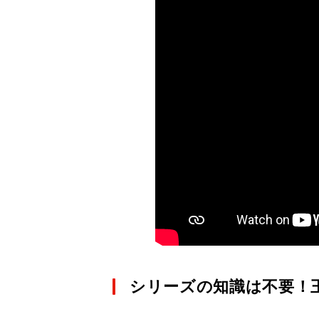
シリーズの知識は不要！