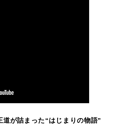
王道が詰まった“はじまりの物語”