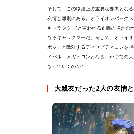
そして、この物語上の重要な要素となる
友情と離別にある。オライオンパックス
キャラクター”と言われる正義の陣営の
なるキャラクターだ。そして、オライオ
ボットと敵対するディセプティコンを指
イバル、メガトロンとなる。かつての大
なっていくのか？
大親友だった2人の友情