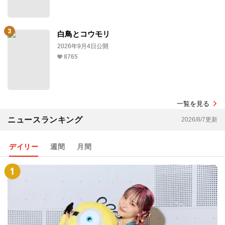
白鳥とコウモリ
2026年9月4日公開
8765
一覧を見る
ニュースランキング
2026/8/7更新
デイリー
週間
月間