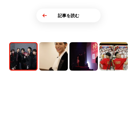
記事を読む