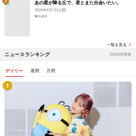
あの星が降る丘で、君とまた出会いたい。
2026年8月7日公開
6404
一覧を見る
ニュースランキング
2026/8/8更新
デイリー
週間
月間