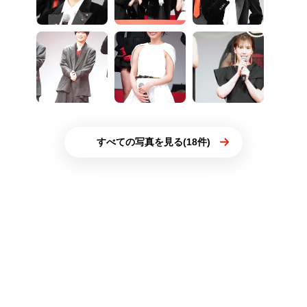
すべての写真を見る(18件)