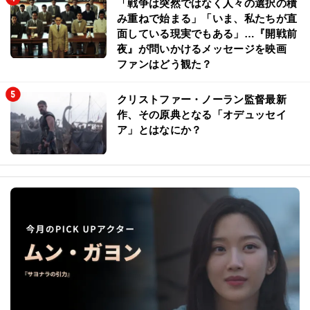
「戦争は突然ではなく人々の選択の積
み重ねで始まる」「いま、私たちが直
面している現実でもある」…『開戦前
夜』が問いかけるメッセージを映画
ファンはどう観た？
クリストファー・ノーラン監督最新
作、その原典となる「オデュッセイ
ア」とはなにか？