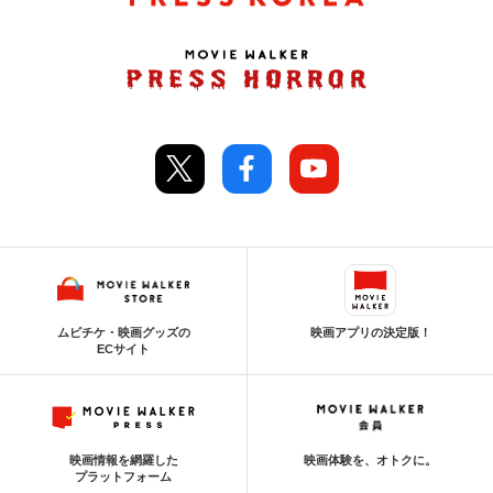
ムビチケ・映画グッズの
映画アプリの決定版！
ECサイト
映画情報を網羅した
映画体験を、オトクに。
プラットフォーム