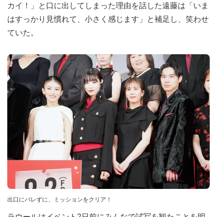
カイ！」と口に出してしまった理由を話した遠藤は「いま
はすっかり見慣れて、小さく感じます」と補足し、笑わせ
ていた。
出口にバレずに、ミッションをクリア！
ラウールはイベント2日前にみんなで試写を観たことを明