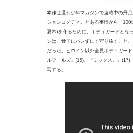
本作は週刊少年マガジンで連載中の丹月
ションコメディ。とある事情から、100
夏希)を守るために、ボディガードとなっ
ンは、骨子にバレずにく守り抜くこと。
だった。ヒロイン以外全員ボディガード
ルフールズ』(15)、『ミックス。』(17
写する。