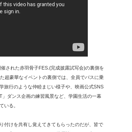
開催された赤羽骨子FES.(完成披露試写会)の裏側を
した超豪華なイベントの裏側では、全員でバスに乗
学旅行のような仲睦まじい様子や、映画公式SNS
UT」ダンス企画の練習風景など、学園生活の一幕
ている。
り付けを共有し覚えてきてもらったのだが、皆で