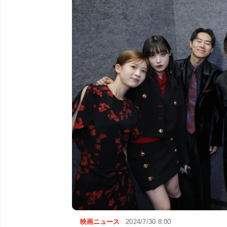
映画ニュース
2024/7/30 8:00