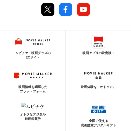
ムビチケ・映画グッズの
映画アプリの決定版！
ECサイト
映画情報を網羅した
映画体験を、オトクに。
プラットフォーム
オトクなデジタル
映画鑑賞券
全国で使える
映画鑑賞デジタルギフト