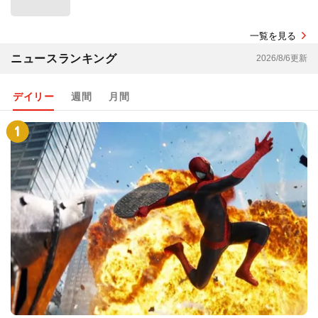
一覧を見る
ニュースランキング
2026/8/6更新
デイリー
週間
月間