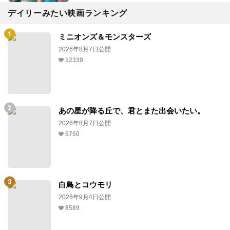
デイリーみたい映画ランキング
ミニオンズ＆モンスターズ
2026年8月7日公開
12339
あの星が降る丘で、君とまた出会いたい。
2026年8月7日公開
5750
白鳥とコウモリ
2026年9月4日公開
8589