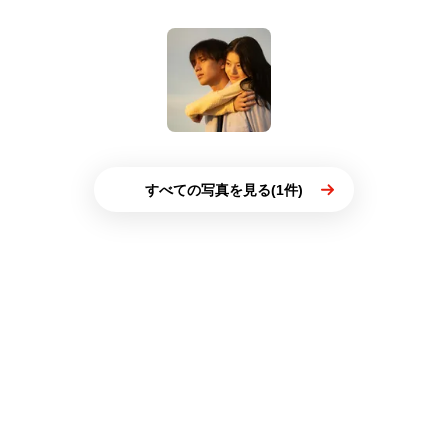
すべての写真を見る(1件)