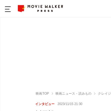
映画TOP
映画ニュース・読みもの
クレイ
インタビュー
2023/11/15 21:30