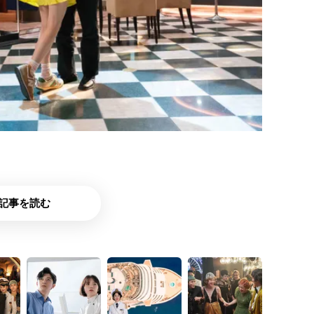
記事を読む