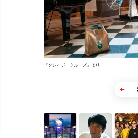
『クレイジークルーズ』より