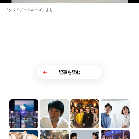
『クレイジークルーズ』より
記事を読む