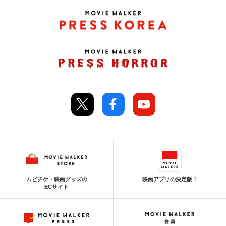
ムビチケ・映画グッズの
映画アプリの決定版！
ECサイト