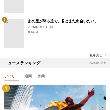
あの星が降る丘で、君とまた出会いたい。
2026年8月7日公開
6404
一覧を見る
ニュースランキング
2026/8/9更新
デイリー
週間
月間