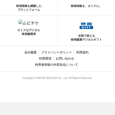
映画情報を網羅した
映画体験を、オトクに。
プラットフォーム
オトクなデジタル
映画鑑賞券
全国で使える
映画鑑賞デジタルギフト
会社概要
プライバシーポリシー
利用規約
利用環境
お問い合わせ
利用者情報の外部送信について
Copyright © MOVIE WALKER Co., Ltd. All Rights Reserved.