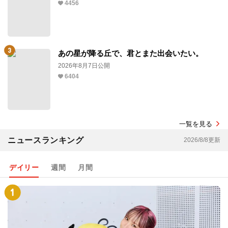
4456
あの星が降る丘で、君とまた出会いたい。
2026年8月7日公開
6404
一覧を見る
ニュースランキング
2026/8/8更新
デイリー
週間
月間