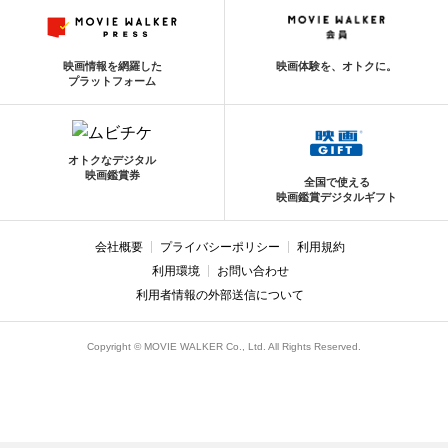
映画情報を網羅した
映画体験を、オトクに。
プラットフォーム
オトクなデジタル
映画鑑賞券
全国で使える
映画鑑賞デジタルギフト
会社概要
プライバシーポリシー
利用規約
利用環境
お問い合わせ
利用者情報の外部送信について
Copyright © MOVIE WALKER Co., Ltd. All Rights Reserved.