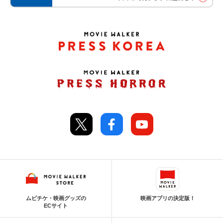
ムビチケ・映画グッズの
映画アプリの決定版！
ECサイト