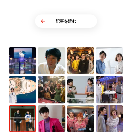
記事を読む