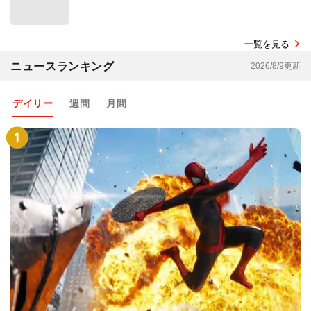
一覧を見る
ニュースランキング
2026/8/9更新
デイリー
週間
月間