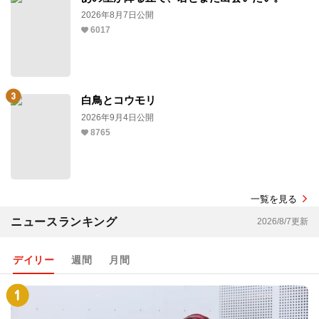
2026年8月7日公開
6017
白鳥とコウモリ
2026年9月4日公開
8765
一覧を見る
ニュースランキング
2026/8/7更新
デイリー
週間
月間