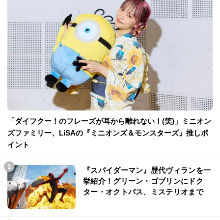
「ダイフクー！のフレーズが耳から離れない！(笑)」ミニオン
ズファミリー、LiSAの『ミニオンズ＆モンスターズ』推しポ
イント
『スパイダーマン』歴代ヴィランを一
挙紹介！グリーン・ゴブリンにドク
ター・オクトパス、ミステリオまで