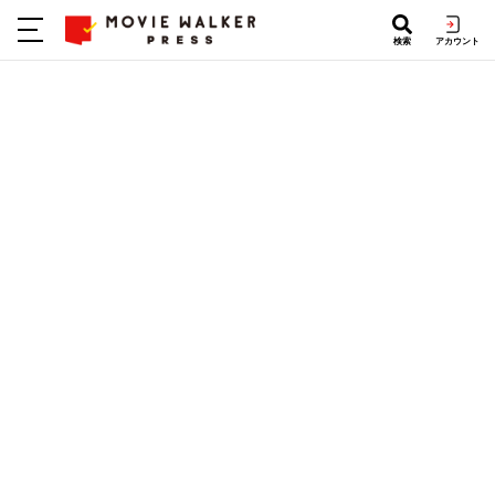
検索
アカウント