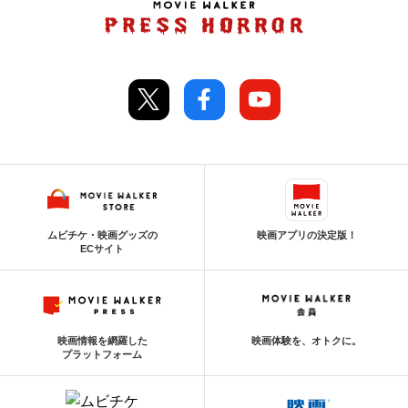
ムビチケ・映画グッズの
映画アプリの決定版！
ECサイト
映画情報を網羅した
映画体験を、オトクに。
プラットフォーム