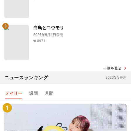
白鳥とコウモリ
2026年9月4日公開
8971
一覧を見る
ニュースランキング
2026/8/8更新
デイリー
週間
月間