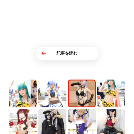
記事を読む