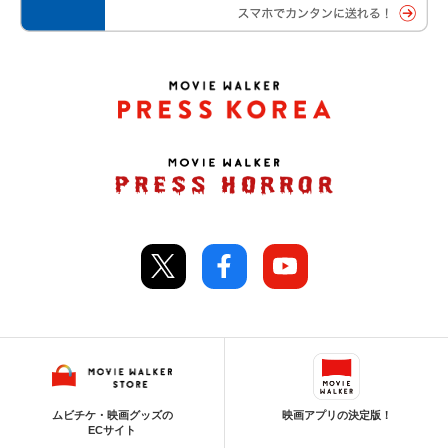
ムビチケ・映画グッズの
映画アプリの決定版！
ECサイト