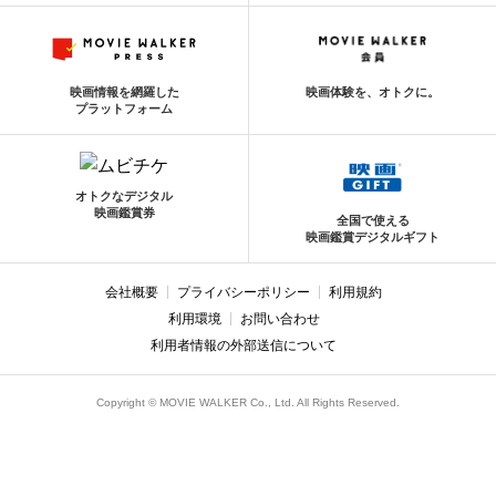
映画情報を網羅した
映画体験を、オトクに。
プラットフォーム
オトクなデジタル
映画鑑賞券
全国で使える
映画鑑賞デジタルギフト
会社概要
プライバシーポリシー
利用規約
利用環境
お問い合わせ
利用者情報の外部送信について
Copyright © MOVIE WALKER Co., Ltd. All Rights Reserved.