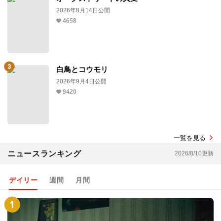
2026年8月14日公開
4658
白鳥とコウモリ
2026年9月4日公開
9420
一覧を見る
ニュースランキング
2026/8/10更新
デイリー
週間
月間