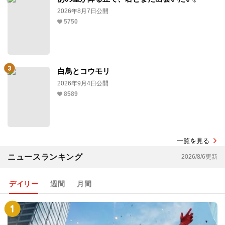
2026年8月7日公開
5750
白鳥とコウモリ
2026年9月4日公開
8589
一覧を見る
ニュースランキング
2026/8/6更新
デイリー
週間
月間