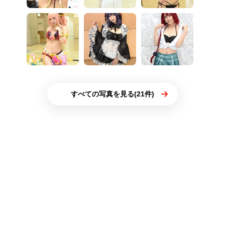
すべての写真を見る(21件)