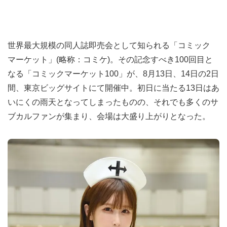
世界最大規模の同人誌即売会として知られる「コミック
マーケット」(略称：コミケ)。その記念すべき100回目と
なる「コミックマーケット100」が、8月13日、14日の2日
間、東京ビッグサイトにて開催中。初日に当たる13日はあ
いにくの雨天となってしまったものの、それでも多くのサ
ブカルファンが集まり、会場は大盛り上がりとなった。