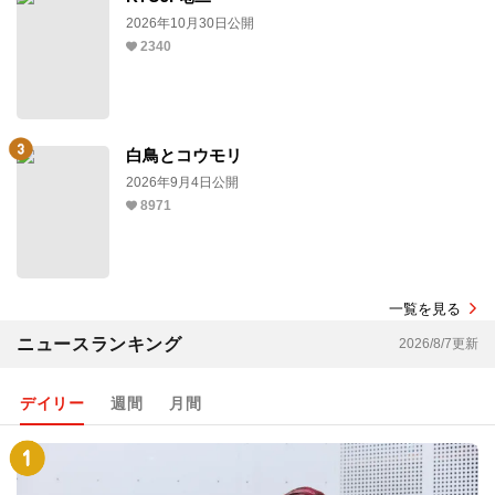
2026年10月30日公開
2340
白鳥とコウモリ
2026年9月4日公開
8971
一覧を見る
ニュースランキング
2026/8/7更新
デイリー
週間
月間