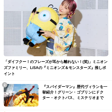
「ダイフクー！のフレーズが耳から離れない！(笑)」ミニオン
ズファミリー、LiSAの『ミニオンズ＆モンスターズ』推しポ
イント
『スパイダーマン』歴代ヴィランを一
挙紹介！グリーン・ゴブリンにドク
ター・オクトパス、ミステリオまで