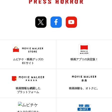
ムビチケ・映画グッズの
映画アプリの決定版！
ECサイト
映画情報を網羅した
映画体験を、オトクに。
プラットフォーム
オトクなデジタル