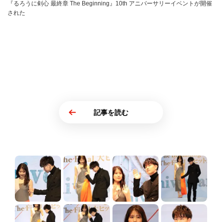
『るろうに剣心 最終章 The Beginning』10th アニバーサリーイベントが開催
された
記事を読む