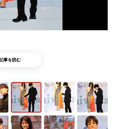
記事を読む