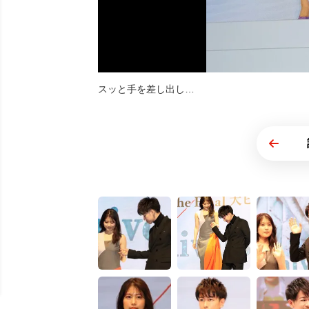
スッと手を差し出し…