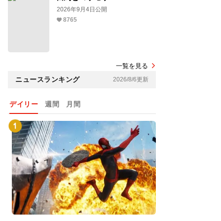
2026年9月4日公開
8765
一覧を見る
ニュースランキング
2026/8/6更新
デイリー
週間
月間