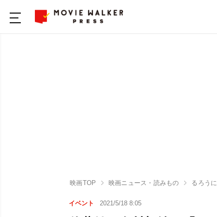
映画TOP
映画ニュース・読みもの
るろうに剣
イベント
2021/5/18 8:05