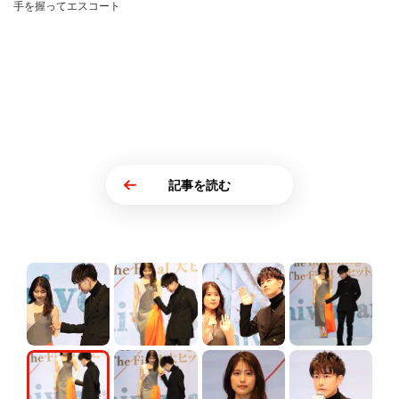
手を握ってエスコート
記事を読む