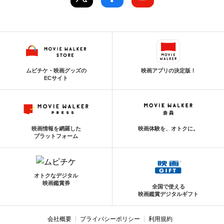
ムビチケ・映画グッズの
映画アプリの決定版！
ECサイト
映画情報を網羅した
映画体験を、オトクに。
プラットフォーム
オトクなデジタル
映画鑑賞券
全国で使える
映画鑑賞デジタルギフト
会社概要
プライバシーポリシー
利用規約