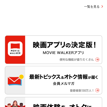
一覧を見る