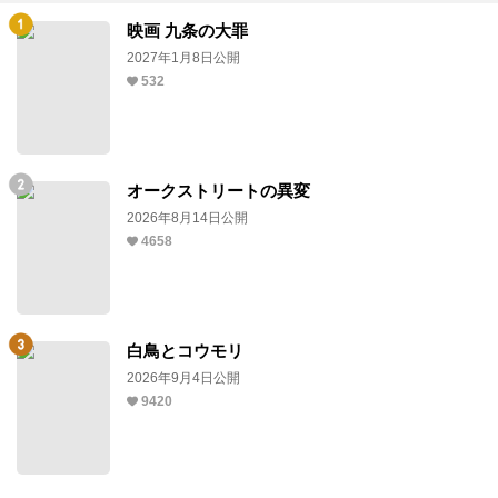
映画 九条の大罪
2027年1月8日公開
532
オークストリートの異変
2026年8月14日公開
4658
白鳥とコウモリ
2026年9月4日公開
9420