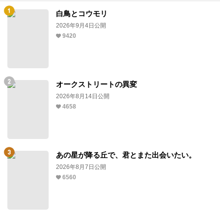
白鳥とコウモリ
2026年9月4日公開
9420
オークストリートの異変
2026年8月14日公開
4658
あの星が降る丘で、君とまた出会いたい。
2026年8月7日公開
6560