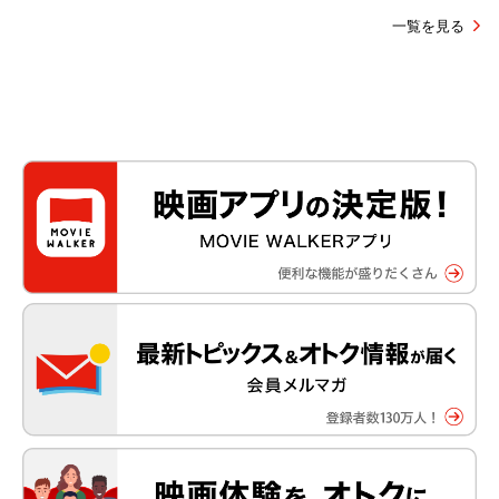
一覧を見る