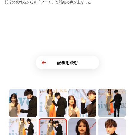
配信の視聴者からも「フー！」と悶絶の声が上がった
記事を読む