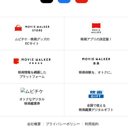
ムビチケ・映画グッズの
映画アプリの決定版！
ECサイト
映画情報を網羅した
映画体験を、オトクに。
プラットフォーム
オトクなデジタル
映画鑑賞券
全国で使える
映画鑑賞デジタルギフト
会社概要
プライバシーポリシー
利用規約