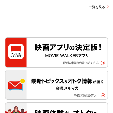
一覧を見る