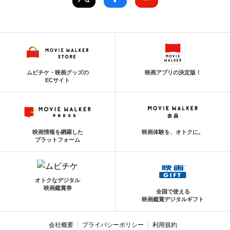
ムビチケ・映画グッズの
映画アプリの決定版！
ECサイト
映画情報を網羅した
映画体験を、オトクに。
プラットフォーム
オトクなデジタル
映画鑑賞券
全国で使える
映画鑑賞デジタルギフト
会社概要
プライバシーポリシー
利用規約