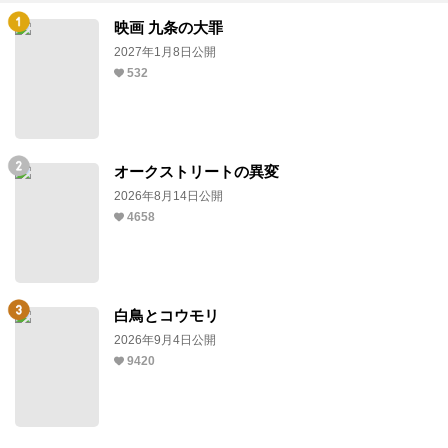
映画 九条の大罪
2027年1月8日公開
532
オークストリートの異変
2026年8月14日公開
4658
白鳥とコウモリ
2026年9月4日公開
9420