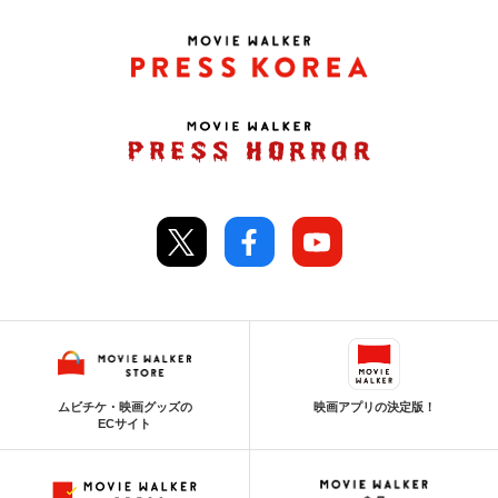
ムビチケ・映画グッズの
映画アプリの決定版！
ECサイト