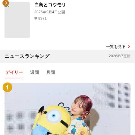
白鳥とコウモリ
2026年9月4日公開
8971
一覧を見る
ニュースランキング
2026/8/7更新
デイリー
週間
月間