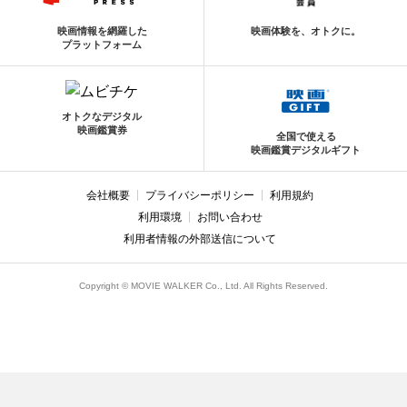
映画情報を網羅した
映画体験を、オトクに。
プラットフォーム
オトクなデジタル
映画鑑賞券
全国で使える
映画鑑賞デジタルギフト
会社概要
プライバシーポリシー
利用規約
利用環境
お問い合わせ
利用者情報の外部送信について
Copyright © MOVIE WALKER Co., Ltd. All Rights Reserved.