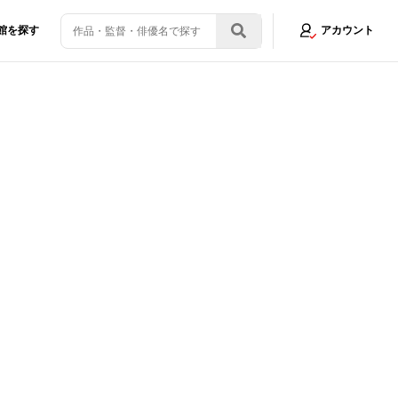
館を探す
アカウント