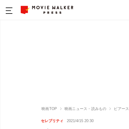
映画TOP
映画ニュース・読みもの
ピアース
セレブリティ
2021/4/15 20:30