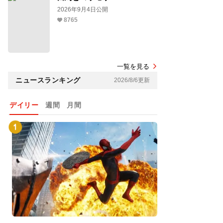
2026年9月4日公開
8765
一覧を見る
ニュースランキング
2026/8/6更新
デイリー
週間
月間