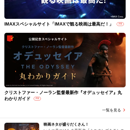
IMAXスペシャルサイト「IMAXで観る映画は最高だ！」
PR
クリストファー・ノーラン監督最新作『オデュッセイア』丸
わかりガイド
PR
一覧を見る
映画ネタが盛りだくさん！