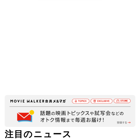
注目のニュース