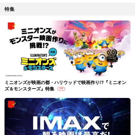
特集
ミニオンズが映画の都・ハリウッドで映画作り!?『ミニオン
ズ＆モンスターズ』特集
PR