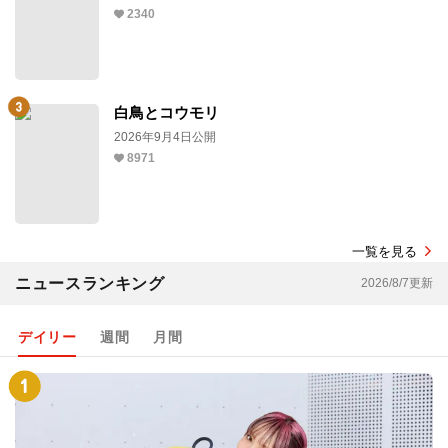
2340
白鳥とコウモリ
2026年9月4日公開
8971
一覧を見る
ニュースランキング
2026/8/7更新
デイリー
週間
月間