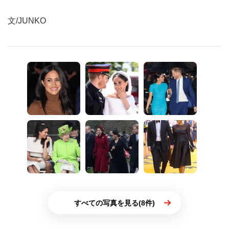
文/JUNKO
すべての写真を見る(8件)