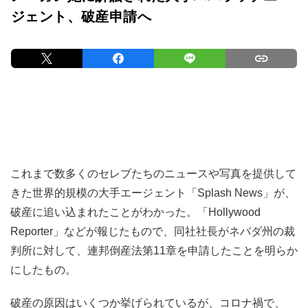
ジェント、破産申請へ
これまで数多くのセレブたちのニュースや写真を提供して
きた世界的規模の大手エージェント「Splash News」が、
破産に追い込まれたことがわかった。「Hollywood
Reporter」などが報じたもので、同社社長がネバダ州の裁
判所に対して、連邦倒産法第11章を申請したことを明らか
にしたもの。
破産の原因はいくつか挙げられているが、コロナ禍で、