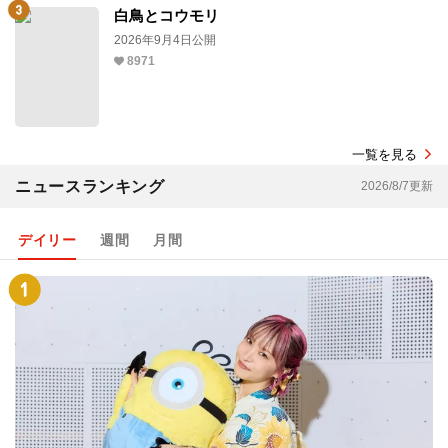
白鳥とコウモリ
2026年9月4日公開
8971
一覧を見る
ニュースランキング
2026/8/7更新
デイリー
週間
月間