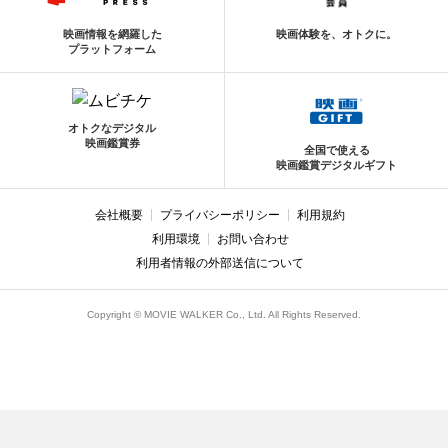
映画情報を網羅した
映画体験を、オトクに。
プラットフォーム
オトクなデジタル
映画鑑賞券
全国で使える
映画鑑賞デジタルギフト
会社概要
プライバシーポリシー
利用規約
利用環境
お問い合わせ
利用者情報の外部送信について
Copyright © MOVIE WALKER Co., Ltd. All Rights Reserved.