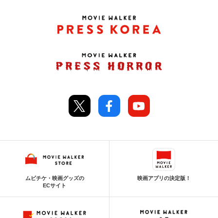
ムビチケ・映画グッズの
映画アプリの決定版！
ECサイト