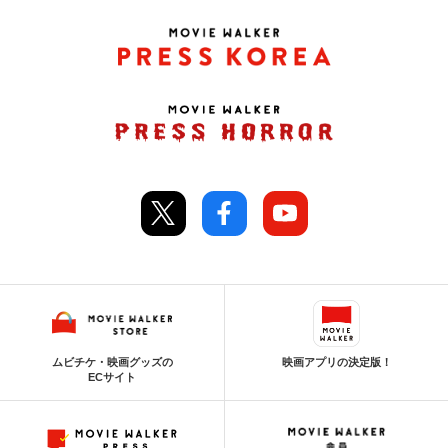
ムビチケ・映画グッズの
映画アプリの決定版！
ECサイト