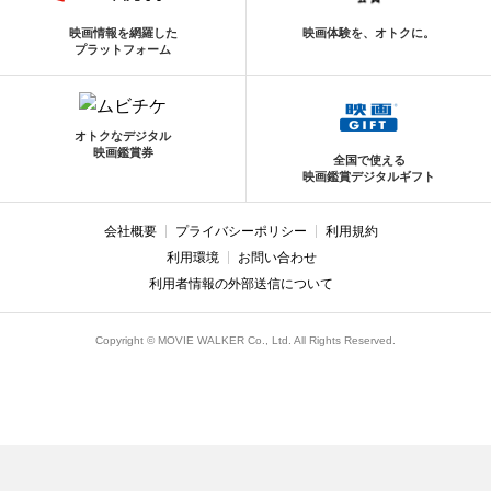
映画情報を網羅した
映画体験を、オトクに。
プラットフォーム
オトクなデジタル
映画鑑賞券
全国で使える
映画鑑賞デジタルギフト
会社概要
プライバシーポリシー
利用規約
利用環境
お問い合わせ
利用者情報の外部送信について
Copyright © MOVIE WALKER Co., Ltd. All Rights Reserved.