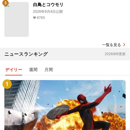
白鳥とコウモリ
2026年9月4日公開
8765
一覧を見る
ニュースランキング
2026/8/6更新
デイリー
週間
月間