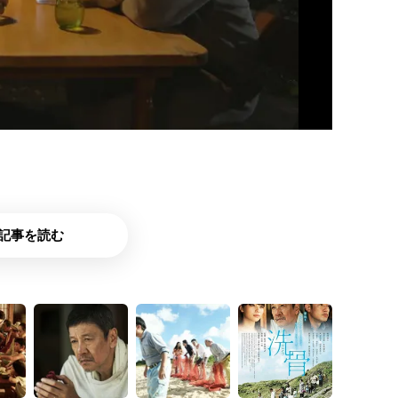
記事を読む