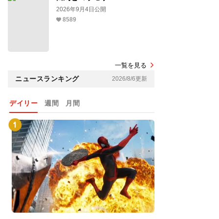
2026年9月4日公開
8589
一覧を見る
ニュースランキング
2026/8/6更新
デイリー
週間
月間