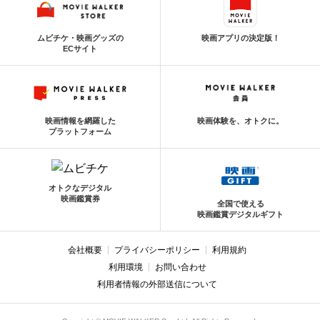
ムビチケ・映画グッズの
映画アプリの決定版！
ECサイト
映画情報を網羅した
映画体験を、オトクに。
プラットフォーム
オトクなデジタル
映画鑑賞券
全国で使える
映画鑑賞デジタルギフト
会社概要
プライバシーポリシー
利用規約
利用環境
お問い合わせ
利用者情報の外部送信について