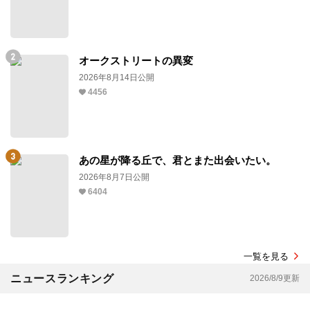
オークストリートの異変
2026年8月14日公開
4456
あの星が降る丘で、君とまた出会いたい。
2026年8月7日公開
6404
一覧を見る
ニュースランキング
2026/8/9更新