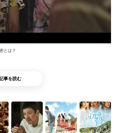
秘密とは？
記事を読む