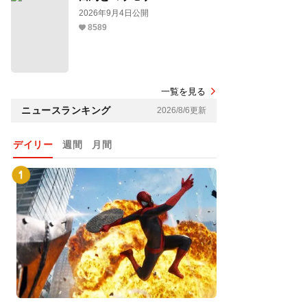
2026年9月4日公開
8589
一覧を見る
ニュースランキング
2026/8/6更新
デイリー
週間
月間