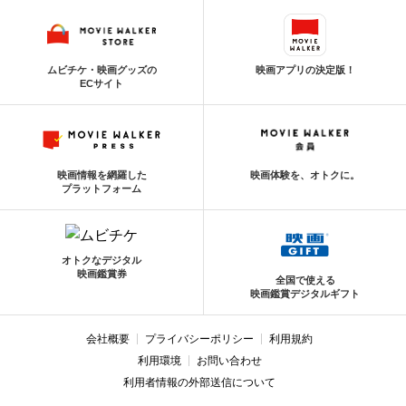
ムビチケ・映画グッズの
映画アプリの決定版！
ECサイト
映画情報を網羅した
映画体験を、オトクに。
プラットフォーム
オトクなデジタル
映画鑑賞券
全国で使える
映画鑑賞デジタルギフト
会社概要
プライバシーポリシー
利用規約
利用環境
お問い合わせ
利用者情報の外部送信について