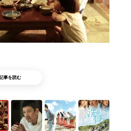
記事を読む