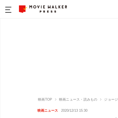
映画TOP
映画ニュース・読みもの
ジョー
映画ニュース
2020/12/13 15:30