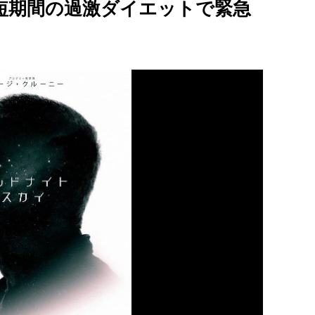
短期間の過激ダイエットで緊急