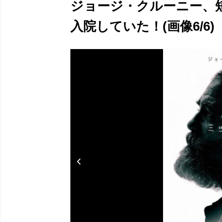
ジョージ・クルーニー、
入院していた！(画像6/6)