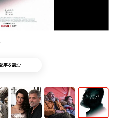
始
記事を読む