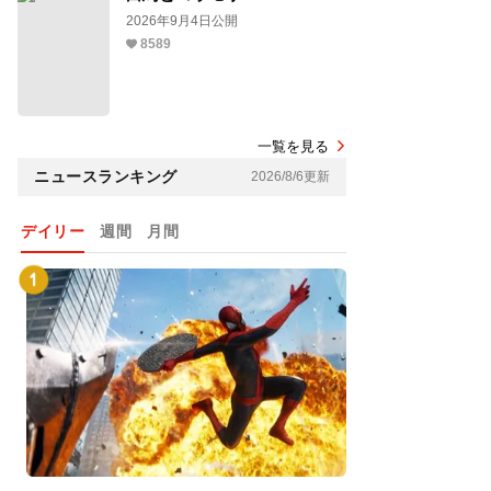
2026年9月4日公開
8589
一覧を見る
ニュースランキング
2026/8/6更新
デイリー
週間
月間