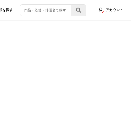
館を探す
アカウント