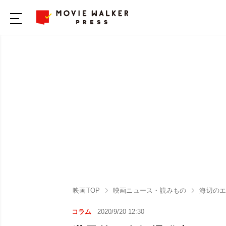
映画TOP
映画ニュース・読みもの
海辺の
コラム
2020/9/20 12:30