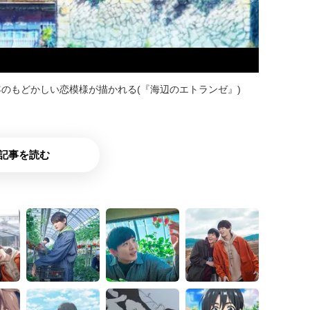
のもどかしい恋模様が描かれる(『海辺のエトランゼ』)
記事を読む