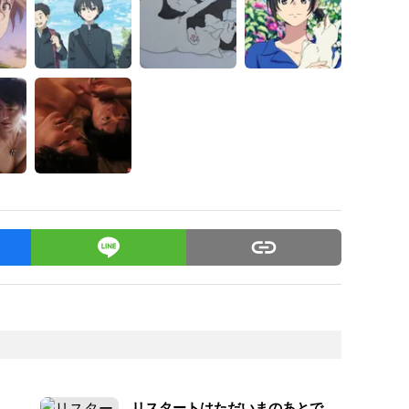
リスタートはただいまのあとで