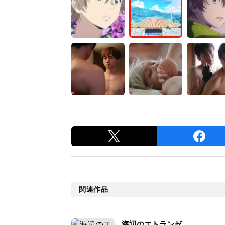
関連作品
海辺のエトランゼ