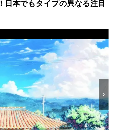
L！日本でもタイプの異なる注目