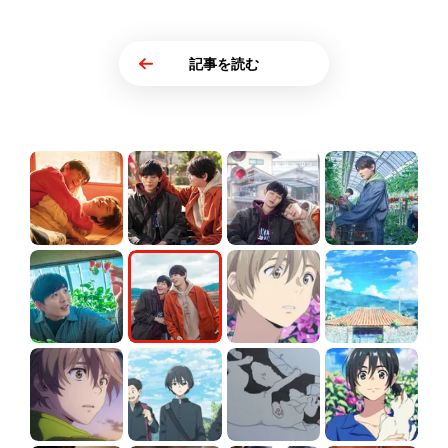
記事を読む