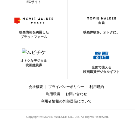
ECサイト
映画情報を網羅した
映画体験を、オトクに。
プラットフォーム
オトクなデジタル
映画鑑賞券
全国で使える
映画鑑賞デジタルギフト
会社概要
プライバシーポリシー
利用規約
利用環境
お問い合わせ
利用者情報の外部送信について
Copyright © MOVIE WALKER Co., Ltd. All Rights Reserved.