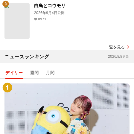
白鳥とコウモリ
2026年9月4日公開
8971
一覧を見る
ニュースランキング
2026/8/8更新
デイリー
週間
月間