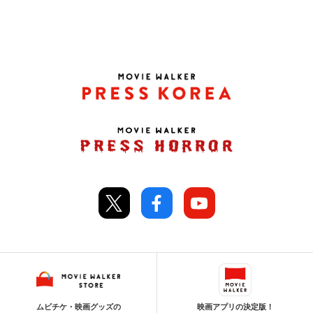
ムビチケ・映画グッズの
映画アプリの決定版！