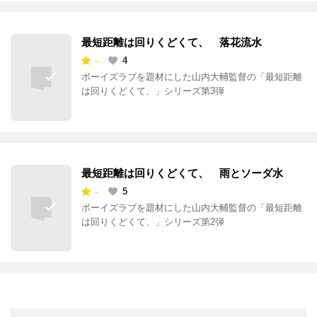
最短距離は回りくどくて、 落花流水
-
4
ボーイズラブを題材にした山内大輔監督の「最短距離
は回りくどくて、」シリーズ第3弾
最短距離は回りくどくて、 雨とソーダ水
-
5
ボーイズラブを題材にした山内大輔監督の「最短距離
は回りくどくて、」シリーズ第2弾