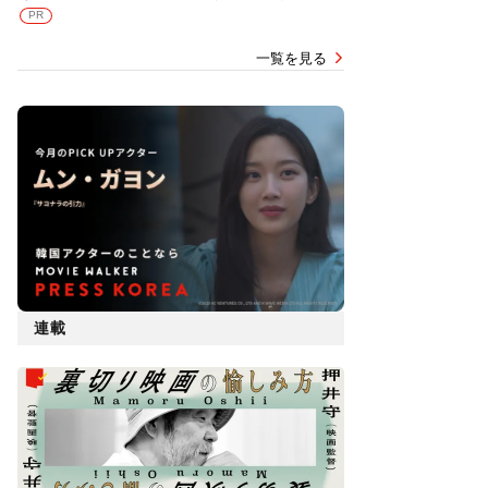
PR
一覧を見る
連載