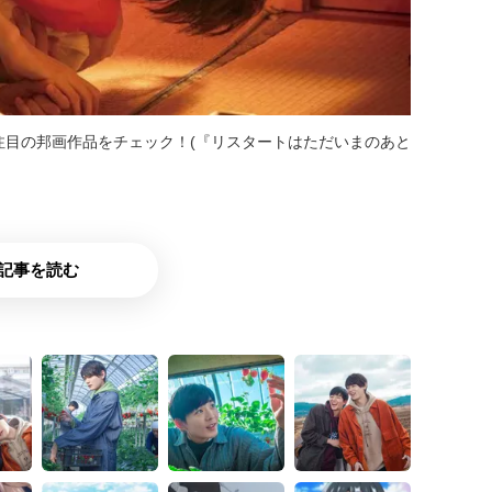
注目の邦画作品をチェック！(『リスタートはただいまのあと
記事を読む