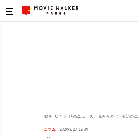
映画TOP
映画ニュース・読みもの
海辺の
コラム
2020/9/20 12:30