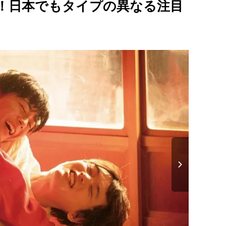
L！日本でもタイプの異なる注目