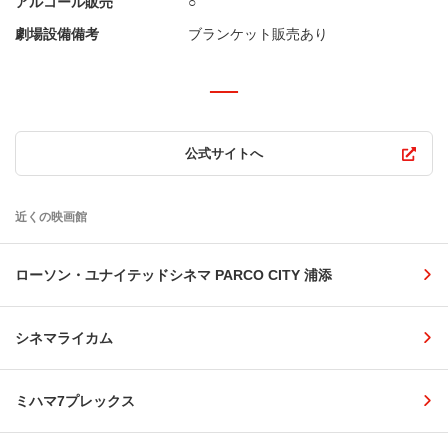
アルコール販売
○
劇場設備備考
ブランケット販売あり
公式サイトへ
近くの映画館
ローソン・ユナイテッドシネマ PARCO CITY 浦添
シネマライカム
ミハマ7プレックス