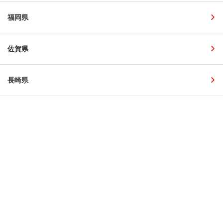
福岡県
佐賀県
長崎県