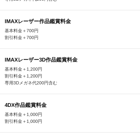
IMAXレーザー作品鑑賞料金
基本料金＋700円
割引料金＋700円
IMAXレーザー3D作品鑑賞料金
基本料金＋1,200円
割引料金＋1,200円
専用3Dメガネ代200円含む
4DX作品鑑賞料金
基本料金＋1,000円
割引料金＋1,000円