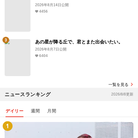
2026年8月14日公開
4456
あの星が降る丘で、君とまた出会いたい。
2026年8月7日公開
6404
一覧を見る
ニュースランキング
2026/8/8更新
デイリー
週間
月間