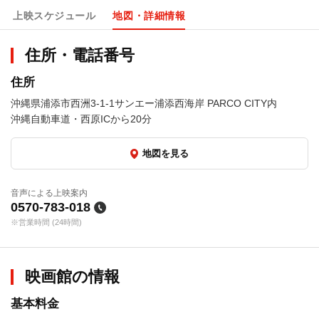
上映スケジュール
地図・詳細情報
住所・電話番号
住所
沖縄県浦添市西洲3-1-1サンエー浦添西海岸 PARCO CITY内
沖縄自動車道・西原ICから20分
地図を見る
音声による上映案内
0570-783-018
※営業時間 (24時間)
映画館の情報
基本料金