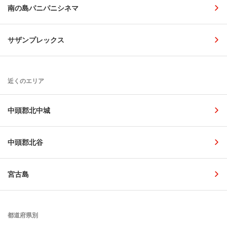
南の島パニパニシネマ
サザンプレックス
近くのエリア
中頭郡北中城
中頭郡北谷
宮古島
都道府県別