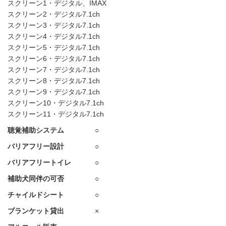
スクリーン1・デジタル、IMAX
スクリーン2・デジタル7.1ch
スクリーン3・デジタル7.1ch
スクリーン4・デジタル7.1ch
スクリーン5・デジタル7.1ch
スクリーン6・デジタル7.1ch
スクリーン7・デジタル7.1ch
スクリーン8・デジタル7.1ch
スクリーン9・デジタル7.1ch
スクリーン10・デジタル7.1ch
スクリーン11・デジタル7.1ch
聴覚補助システム
○
バリアフリー設計
○
バリアフリートイレ
○
補助犬同伴の可否
○
チャイルドシート
○
ブランケット貸出
×