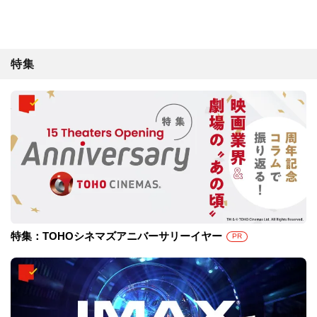
特集
特集：TOHOシネマズアニバーサリーイヤー
PR