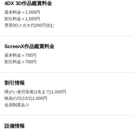
4DX 3D作品鑑賞料金
基本料金＋1,500円
割引料金＋1,500円
専用3Dメガネ代200円含む
ScreenX作品鑑賞料金
基本料金＋700円
割引料金＋700円
割引情報
障がい者付添者(1名まで)1,000円
映画の日(12/1)1,000円
会員制度あり
設備情報