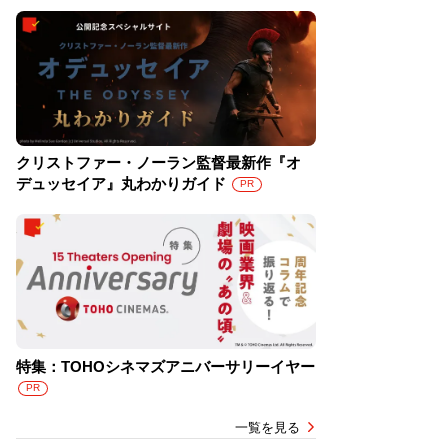
クリストファー・ノーラン監督最新作『オ
デュッセイア』丸わかりガイド
PR
特集：TOHOシネマズアニバーサリーイヤー
PR
一覧を見る