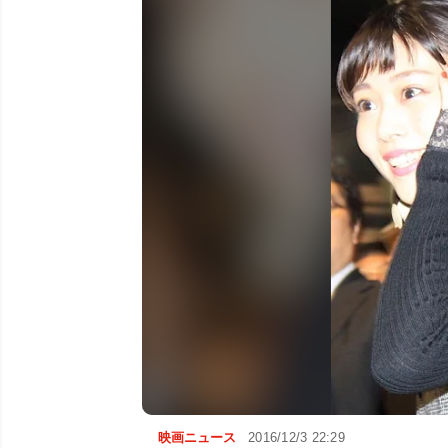
映画ニュース
2016/12/3 22:29