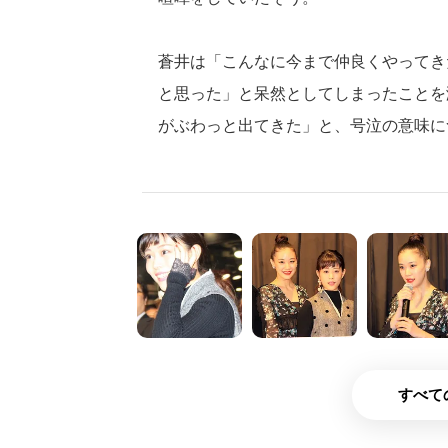
蒼井は「こんなに今まで仲良くやってき
と思った」と呆然としてしまったことを
がぶわっと出てきた」と、号泣の意味に
すべて