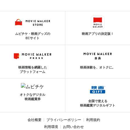
ムビチケ・映画グッズの
映画アプリの決定版！
ECサイト
映画情報を網羅した
映画体験を、オトクに。
プラットフォーム
オトクなデジタル
映画鑑賞券
全国で使える
映画鑑賞デジタルギフト
会社概要
プライバシーポリシー
利用規約
利用環境
お問い合わせ