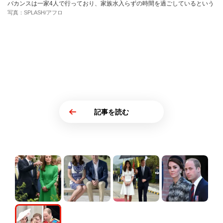
バカンスは一家4人で行っており、家族水入らずの時間を過ごしているという
写真：SPLASH/アフロ
記事を読む