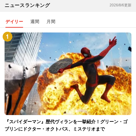
ニュースランキング
2026/8/6更新
デイリー
週間
月間
『スパイダーマン』歴代ヴィランを一挙紹介！グリーン・ゴ
ブリンにドクター・オクトパス、ミステリオまで