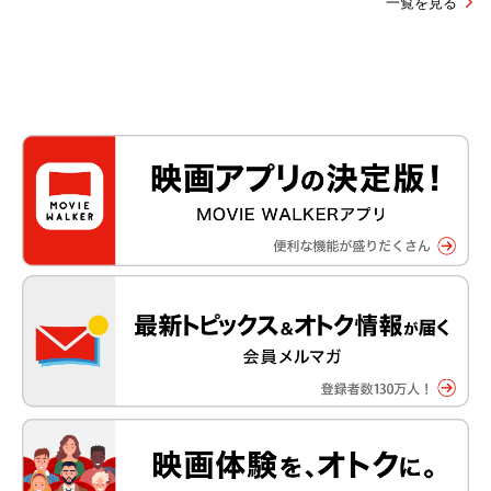
一覧を見る