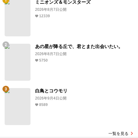
ミニオンズ＆モンスターズ
2026年8月7日公開
12339
あの星が降る丘で、君とまた出会いたい。
2026年8月7日公開
5750
白鳥とコウモリ
2026年9月4日公開
8589
一覧を見る