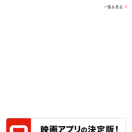
一覧を見る