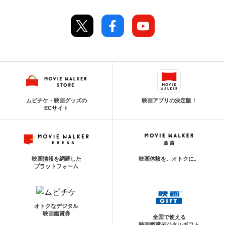
ムビチケ・映画グッズの
映画アプリの決定版！
ECサイト
映画情報を網羅した
映画体験を、オトクに。
プラットフォーム
オトクなデジタル
映画鑑賞券
全国で使える
映画鑑賞デジタルギフト