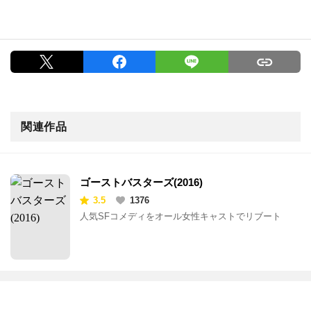
関連作品
ゴーストバスターズ(2016)
3.5
1376
人気SFコメディをオール女性キャストでリブート