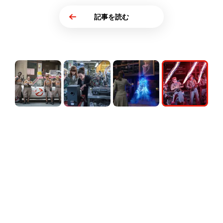
記事を読む