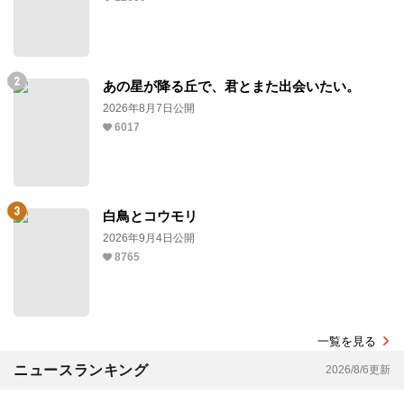
あの星が降る丘で、君とまた出会いたい。
2026年8月7日公開
6017
白鳥とコウモリ
2026年9月4日公開
8765
一覧を見る
ニュースランキング
2026/8/6更新