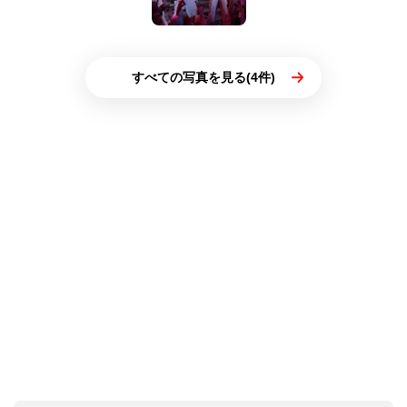
すべての写真を見る(4件)