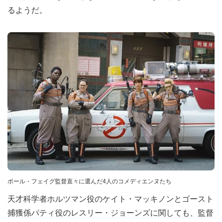
るようだ。
ポール・フェイグ監督直々に選んだ4人のコメディエンヌたち
天才科学者ホルツマン役のケイト・マッキノンとゴースト
捕獲係パティ役のレスリー・ジョーンズに関しても、監督