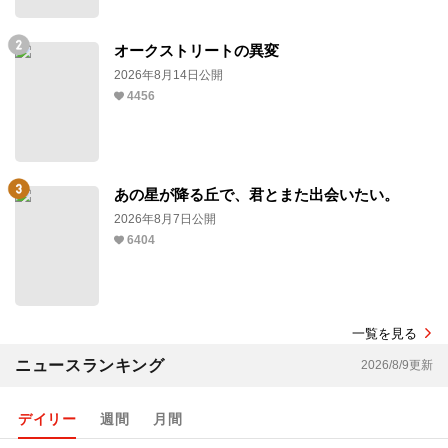
オークストリートの異変
2026年8月14日公開
4456
あの星が降る丘で、君とまた出会いたい。
2026年8月7日公開
6404
一覧を見る
ニュースランキング
2026/8/9更新
デイリー
週間
月間