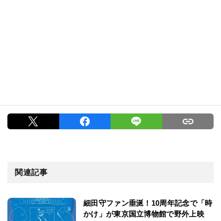
関連記事
細田守ファン垂涎！10周年記念で「時
かけ」が東京国立博物館で野外上映