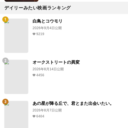
デイリーみたい映画ランキング
白鳥とコウモリ
2026年9月4日公開
9219
オークストリートの異変
2026年8月14日公開
4456
あの星が降る丘で、君とまた出会いたい。
2026年8月7日公開
6404