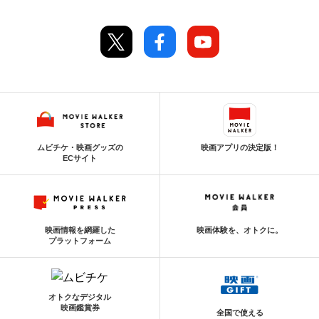
ムビチケ・映画グッズの
映画アプリの決定版！
ECサイト
映画情報を網羅した
映画体験を、オトクに。
プラットフォーム
オトクなデジタル
映画鑑賞券
全国で使える