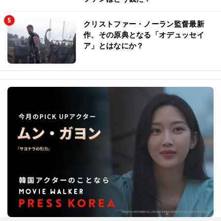
クリストファー・ノーラン監督最新
作、その原典となる「オデュッセイ
ア」とはなにか？