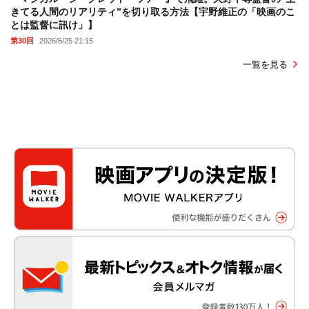
きてる人間のリアリティ”を切り取る方法【宇野維正の「映画のこ
とは監督に訊け」】
第30回
2026/6/25 21:15
一覧を見る