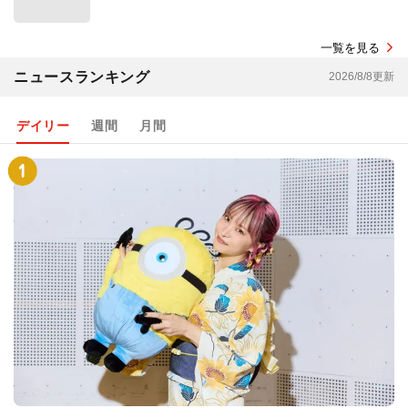
一覧を見る
ニュースランキング
2026/8/8更新
デイリー
週間
月間